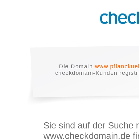
Die Domain
www.pflanzkue
checkdomain-Kunden registrie
Sie sind auf der Suche
www.checkdomain.de fin